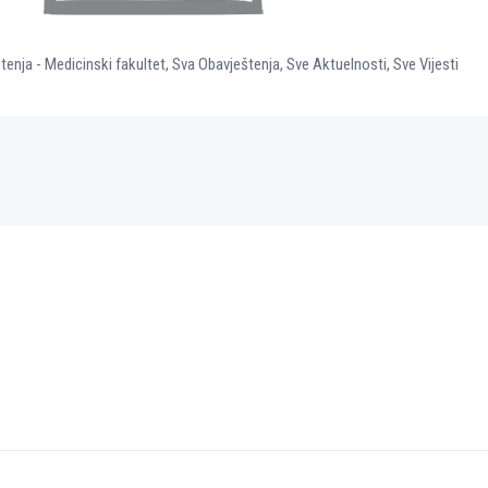
tenja - Medicinski fakultet
,
Sva Obavještenja
,
Sve Aktuelnosti
,
Sve Vijesti