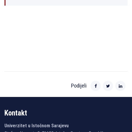
Podijeli
Kontakt
Univerzitet u Istočnom Sarajevu