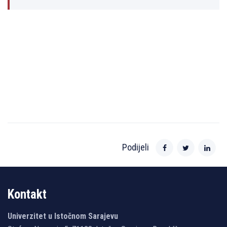
Podijeli
Kontakt
Univerzitet u Istočnom Sarajevu