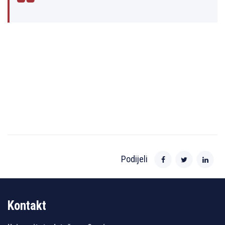
Podijeli
Kontakt