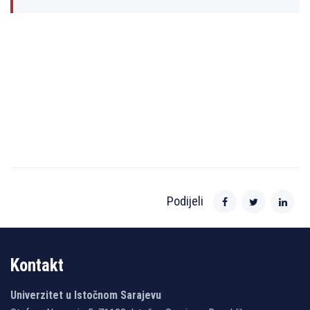
Podijeli
Kontakt
Univerzitet u Istočnom Sarajevu