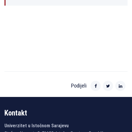
Podijeli
Kontakt
Univerzitet u Istočnom Sarajevu