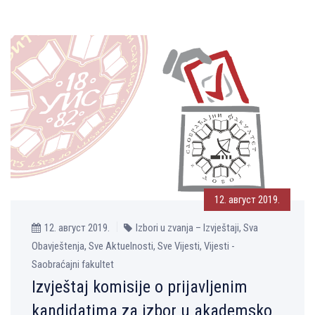
12. август 2019.
12. август 2019.
Izbori u zvanja – Izvještaji, Sva
Obavještenja, Sve Aktuelnosti, Sve Vijesti, Vijesti -
Saobraćajni fakultet
Izvještaj komisije o prijavljenim
kandidatima za izbor u akademsko