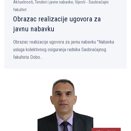
Aktuelnosti, Tenderi i javne nabavke, Vijesti - Saobraćajni
fakultet
Obrazac realizacije ugovora za
javnu nabavku
Obrazac realizacije ugovora za javnu nabavku "Nabavka
usluga kolektivnog osiguranja radnika Saobraćajnog
fakulteta Dobo...