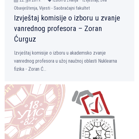
Obavještenja, Vijesti - Saobraćajni fakultet
Izvještaj komisije o izboru u zvanje
vanrednog profesora – Zoran
Ćurguz
Izvještaj komisije o izboru u akademsko zvanje
vanrednog profesora u užoj naučnoj oblasti Nuklearna
fizika - Zoran Ć...