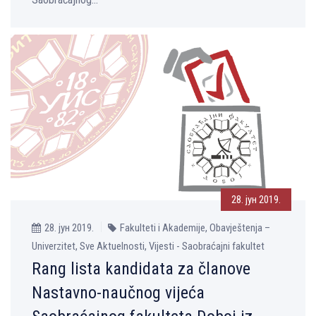
28. јун 2019.
28. јун 2019.
Fakulteti i Akademije, Obavještenja –
Univerzitet, Sve Aktuelnosti, Vijesti - Saobraćajni fakultet
Rang lista kandidata za članove
Nastavno-naučnog vijeća