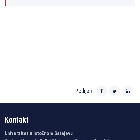
Podijeli
Kontakt
Univerzitet u Istočnom Sarajevu