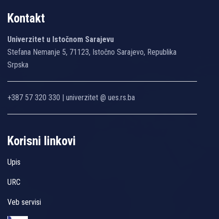
Kontakt
Univerzitet u Istočnom Sarajevu
Stefana Nemanje 5, 71123, Istočno Sarajevo, Republika
Srpska
+387 57 320 330 | univerzitet @ ues.rs.ba
Korisni linkovi
Upis
URC
Veb servisi