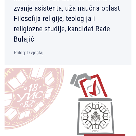
zvanje asistenta, uža naučna oblast
Filosofija religije, teologija i
religiozne studije, kandidat Rade
Bulajić
Prilog: Izvještaj...