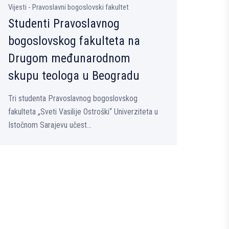
Vijesti - Pravoslavni bogoslovski fakultet
Studenti Pravoslavnog
bogoslovskog fakulteta na
Drugom međunarodnom
skupu teologa u Beogradu
Tri studenta Pravoslavnog bogoslovskog
fakulteta „Sveti Vasilije Ostroški“ Univerziteta u
Istočnom Sarajevu učest...