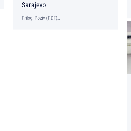
Sarajevo
Prilog: Poziv (PDF)...