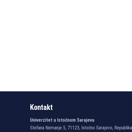
Kontakt
Univerzitet u Istočnom Sarajevu
Stefana Nemanje 5, 71123, Istočno Sarajevo, Republik