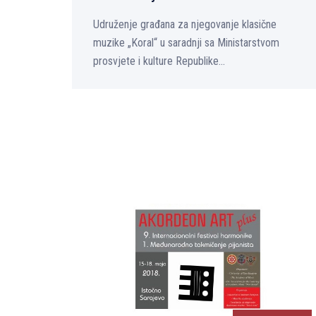
Udruženje građana za njegovanje klasične
muzike „Koral“ u saradnji sa Ministarstvom
prosvjete i kulture Republike...