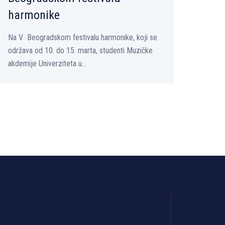
harmonike
Na V Beogradskom festivalu harmonike, koji se
održava od 10. do 15. marta, studenti Muzičke
akdemije Univerziteta u...