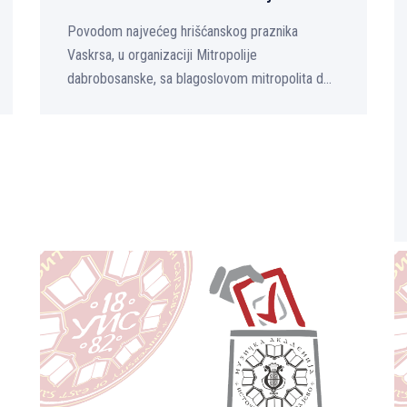
Povodom najvećeg hrišćanskog praznika
Vaskrsa, u organizaciji Mitropolije
dabrobosanske, sa blagoslovom mitropolita d...