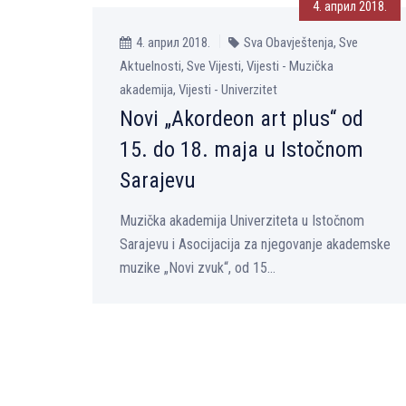
4. април 2018.
4. април 2018.
Sva Obavještenja, Sve
Aktuelnosti, Sve Vijesti, Vijesti - Muzička
akademija, Vijesti - Univerzitet
Novi „Akordeon art plus“ od
15. do 18. maja u Istočnom
Sarajevu
Muzička akademija Univerziteta u Istočnom
Sarajevu i Asocijacija za njegovanje akademske
muzike „Novi zvuk“, od 15...