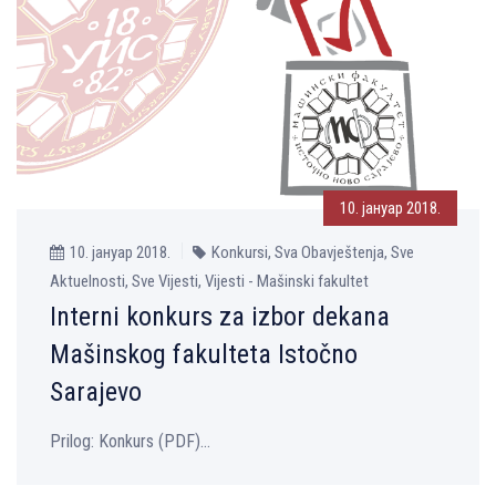
10. јануар 2018.
10. јануар 2018.
Konkursi, Sva Obavještenja, Sve
Aktuelnosti, Sve Vijesti, Vijesti - Mašinski fakultet
Interni konkurs za izbor dekana
Mašinskog fakulteta Istočno
Sarajevo
Prilog: Konkurs (PDF)...