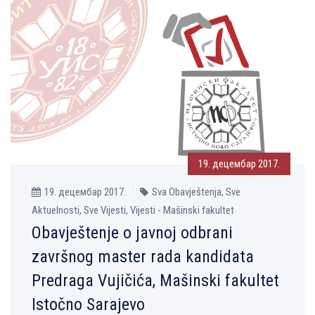
19. децембар 2017.
19. децембар 2017.
Sva Obavještenja, Sve
Aktuelnosti, Sve Vijesti, Vijesti - Mašinski fakultet
Obavještenje o javnoj odbrani
završnog master rada kandidata
Predraga Vujičića, Mašinski fakultet
Istočno Sarajevo