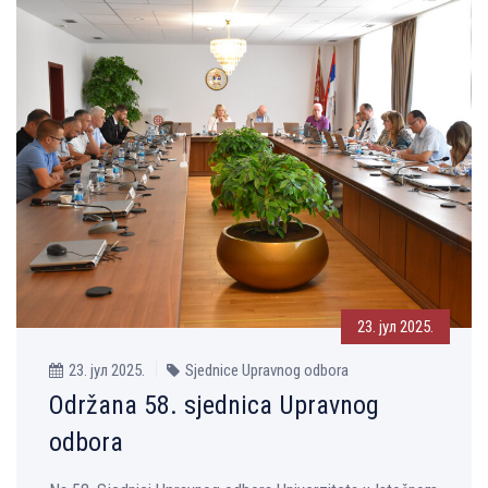
23. јул 2025.
23. јул 2025.
Sjednice Upravnog odbora
Održana 58. sjednica Upravnog
odbora