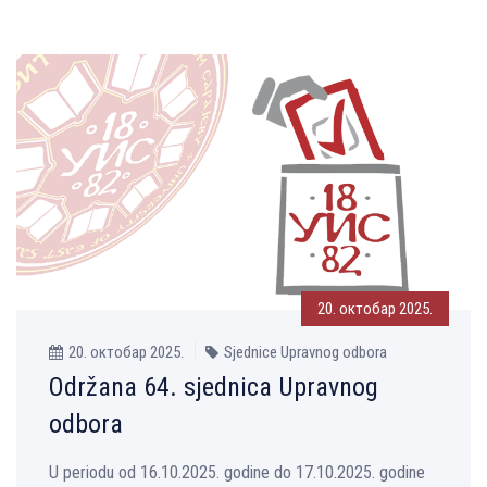
20. октобар 2025.
20. октобар 2025.
Sjednice Upravnog odbora
Održana 64. sjednica Upravnog
odbora
U periodu od 16.10.2025. godine do 17.10.2025. godine