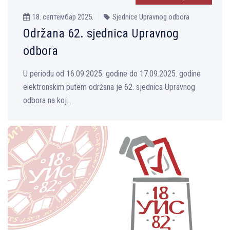
18. септембар 2025.
Sjednice Upravnog odbora
Održana 62. sjednica Upravnog
odbora
U periodu od 16.09.2025. godine do 17.09.2025. godine
elektronskim putem održana je 62. sjednica Upravnog
odbora na koj...