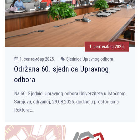
1. септембар 2025.
1. септембар 2025.
Sjednice Upravnog odbora
Održana 60. sjednica Upravnog
odbora
Na 60. Sjednici Upravnog odbora Univerziteta u Istočnom
Sarajevu, održanoj, 29.08.2025. godine u prostorijama
Rektorat...