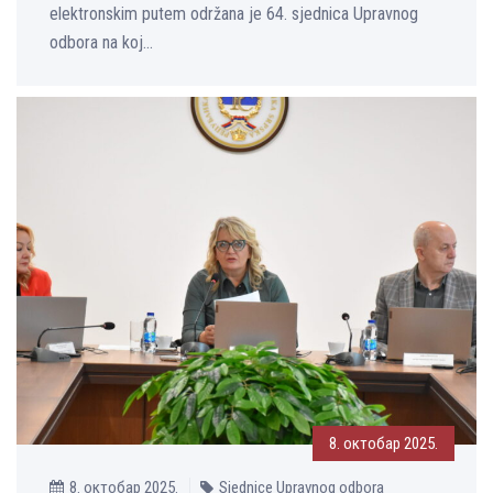
elektronskim putem održana je 64. sjednica Upravnog
odbora na koj...
8. октобар 2025.
8. октобар 2025.
Sjednice Upravnog odbora