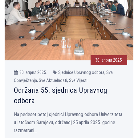
30. април 2025.
30. април 2025.
Sjednice Upravnog odbora, Sva
Obavještenja, Sve Aktuelnosti, Sve Vijesti
Održana 55. sjednica Upravnog
odbora
Na pedeset petoj sjednici Upravnog odbora Univerziteta
u Istočnom Sarajevu, održanoj 25.aprila 2025. godine
razmatrani...