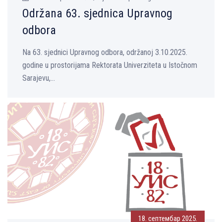
Održana 63. sjednica Upravnog
odbora
Na 63. sjednici Upravnog odbora, održanoj 3.10.2025.
godine u prostorijama Rektorata Univerziteta u Istočnom
Sarajevu,...
18. септембар 2025.