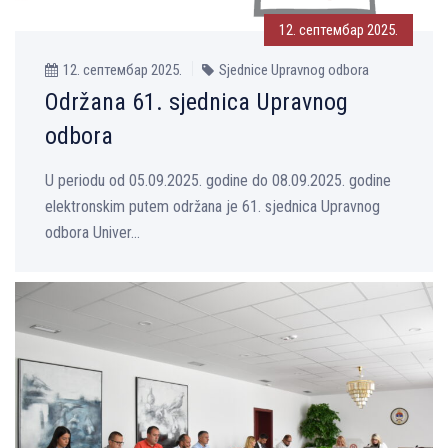
12. септембар 2025.
12. септембар 2025.
Sjednice Upravnog odbora
Održana 61. sjednica Upravnog
odbora
U periodu od 05.09.2025. godine do 08.09.2025. godine
elektronskim putem održana je 61. sjednica Upravnog
odbora Univer...