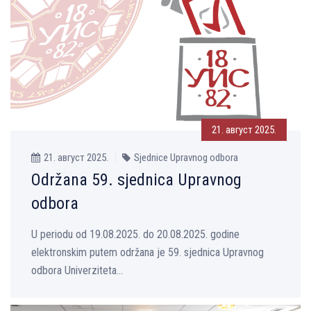
21. август 2025.
21. август 2025.
Sjednice Upravnog odbora
Održana 59. sjednica Upravnog
odbora
U periodu od 19.08.2025. do 20.08.2025. godine
elektronskim putem održana je 59. sjednica Upravnog
odbora Univerziteta...