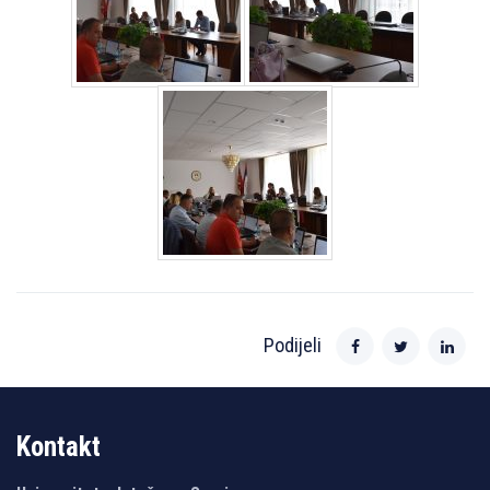
Podijeli
Kontakt