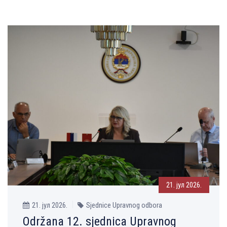
21. јул 2026.
21. јул 2026.
Sjednice Upravnog odbora
Održana 12. sjednica Upravnog