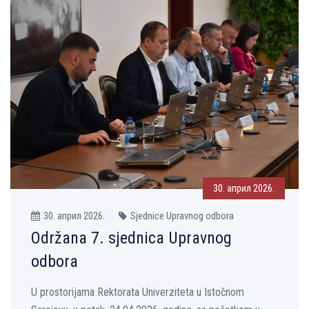
30. април 2026.
30. април 2026.
Sjednice Upravnog odbora
Održana 7. sjednica Upravnog
odbora
U prostorijama Rektorata Univerziteta u Istočnom