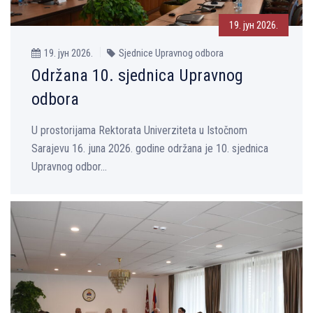
19. јун 2026.
19. јун 2026.
Sjednice Upravnog odbora
Održana 10. sjednica Upravnog
odbora
U prostorijama Rektorata Univerziteta u Istočnom
Sarajevu 16. juna 2026. godine održana je 10. sjednica
Upravnog odbor...