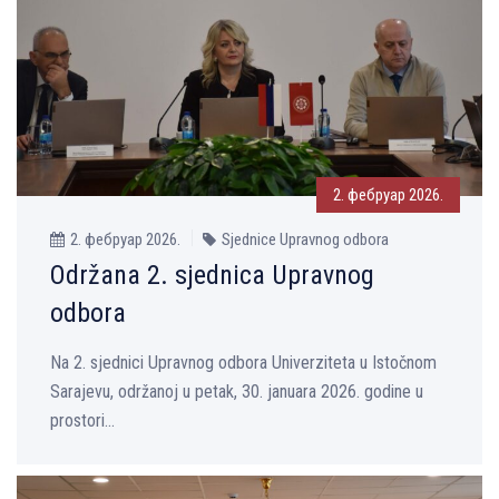
2. фебруар 2026.
2. фебруар 2026.
Sjednice Upravnog odbora
Održana 2. sjednica Upravnog
odbora
Na 2. sjednici Upravnog odbora Univerziteta u Istočnom
Sarajevu, održanoj u petak, 30. januara 2026. godine u
prostori...