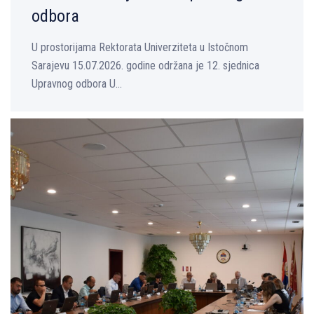
odbora
U prostorijama Rektorata Univerziteta u Istočnom
Sarajevu 15.07.2026. godine održana je 12. sjednica
Upravnog odbora U...