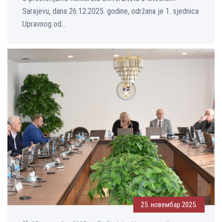
Sarajevu, dana 26.12.2025. godine, održana je 1. sjednica
Upravnog od...
25. новембар 2025.