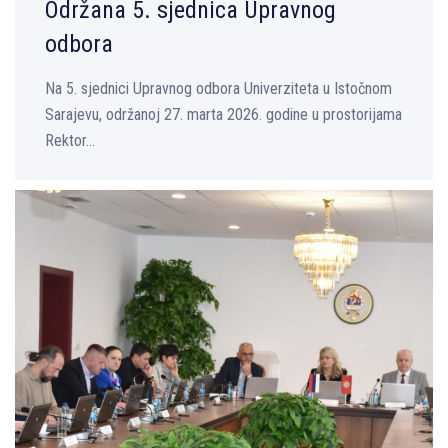
Održana 5. sjednica Upravnog
odbora
Na 5. sjednici Upravnog odbora Univerziteta u Istočnom
Sarajevu, održanoj 27. marta 2026. godine u prostorijama
Rektor...