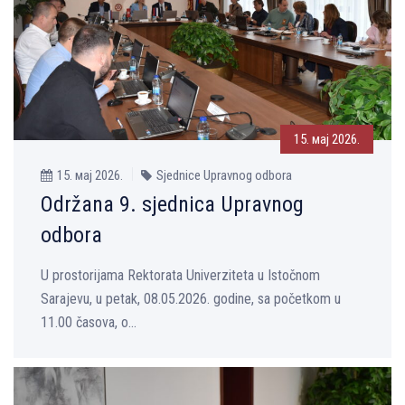
15. мај 2026.
15. мај 2026.
Sjednice Upravnog odbora
Održana 9. sjednica Upravnog
odbora
U prostorijama Rektorata Univerziteta u Istočnom
Sarajevu, u petak, 08.05.2026. godine, sa početkom u
11.00 časova, o...