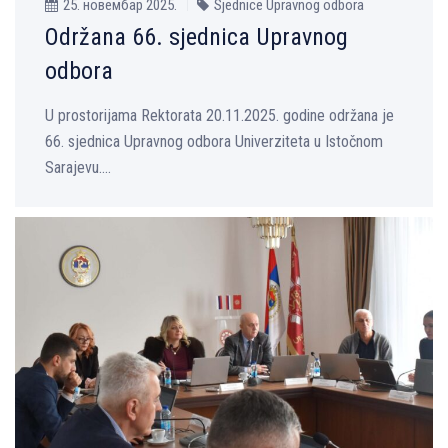
25. новембар 2025.
Sjednice Upravnog odbora
Održana 66. sjednica Upravnog
odbora
U prostorijama Rektorata 20.11.2025. godine održana je
66. sjednica Upravnog odbora Univerziteta u Istočnom
Sarajevu....