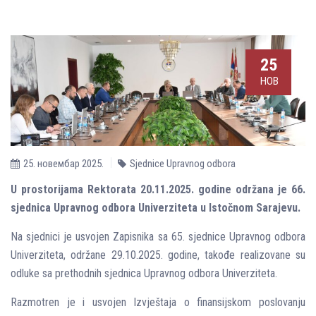
25
НОВ
25. новембар 2025.
Sjednice Upravnog odbora
U prostorijama Rektorata 20.11.2025. godine održana je 66.
sjednica Upravnog odbora Univerziteta u Istočnom Sarajevu.
Na sjednici je usvojen Zapisnika sa 65. sjednice Upravnog odbora
Univerziteta, održane 29.10.2025. godine, takođe realizovane su
odluke sa prethodnih sjednica Upravnog odbora Univerziteta.
Razmotren je i usvojen Izvještaja o finansijskom poslovanju