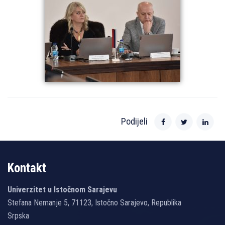
Podijeli
Kontakt
Univerzitet u Istočnom Sarajevu
Stefana Nemanje 5, 71123, Istočno Sarajevo, Republika
Srpska