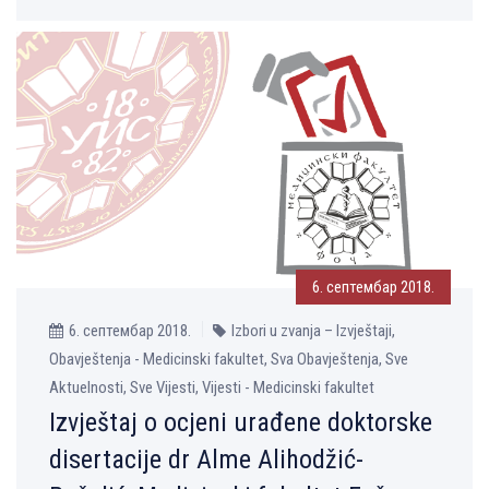
6. септембар 2018.
6. септембар 2018.
Izbori u zvanja – Izvještaji,
Obavještenja - Medicinski fakultet, Sva Obavještenja, Sve
Aktuelnosti, Sve Vijesti, Vijesti - Medicinski fakultet
Izvještaj o ocjeni urađene doktorske
disertacije dr Alme Alihodžić-