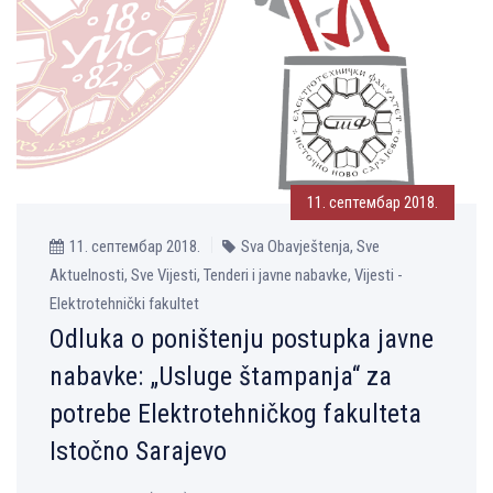
11. септембар 2018.
11. септембар 2018.
Sva Obavještenja, Sve
Aktuelnosti, Sve Vijesti, Tenderi i javne nabavke, Vijesti -
Elektrotehnički fakultet
Odluka o poništenju postupka javne
nabavke: „Usluge štampanja“ za
potrebe Elektrotehničkog fakulteta
Istočno Sarajevo