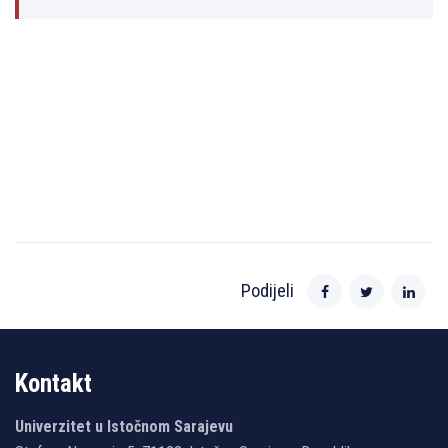
Podijeli
Kontakt
Univerzitet u Istočnom Sarajevu