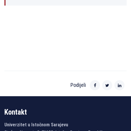
Podijeli
Kontakt
Univerzitet u Istočnom Sarajevu