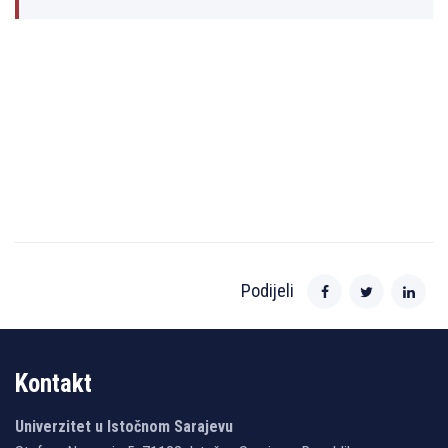
Podijeli
Kontakt
Univerzitet u Istočnom Sarajevu