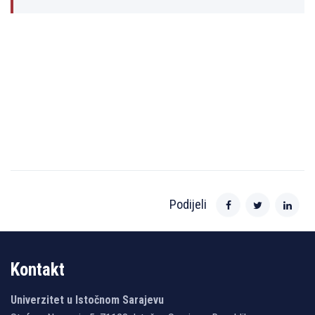
Podijeli
Kontakt
Univerzitet u Istočnom Sarajevu