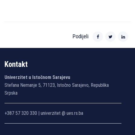
Podijeli
Kontakt
Univerzitet u Istočnom Sarajevu
Stefana Nemanje 5, 71123, Istočno Sarajevo, Republika
Srpska
+387 57 320 330 | univerzitet @ ues.rs.ba