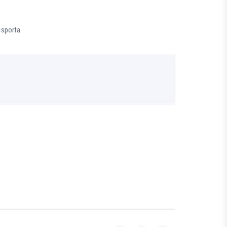
i sporta