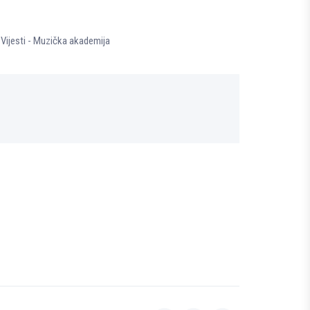
,
Vijesti - Muzička akademija