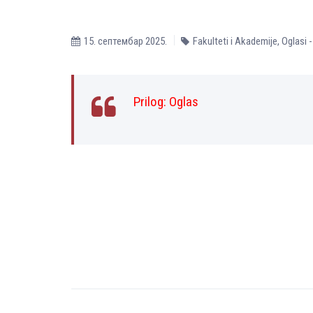
15. септембар 2025.
Fakulteti i Akademije
,
Oglasi 
Prilog:
Oglas