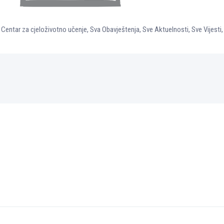
- Centar za cjeloživotno učenje
,
Sva Obavještenja
,
Sve Aktuelnosti
,
Sve Vijesti