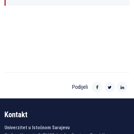
Podijeli
Kontakt
Univerzitet u Istočnom Sarajevu