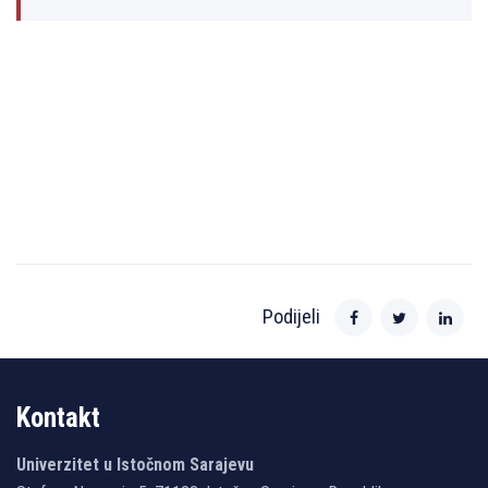
Podijeli
Kontakt
Univerzitet u Istočnom Sarajevu