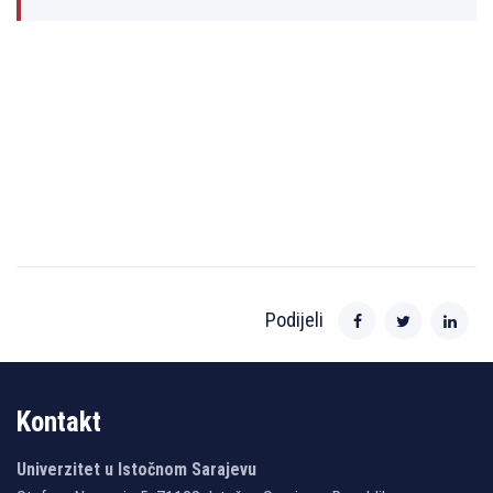
Podijeli
Kontakt
Univerzitet u Istočnom Sarajevu