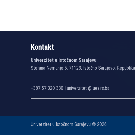
Kontakt
Univerzitet u Istočnom Sarajevu
Stefana Nemanje 5, 71123, Istočno Sarajevo, Republik
+387 57 320 330 | univerzitet @ ues.rs.ba
Univerzitet u Istočnom Sarajevu © 2026.