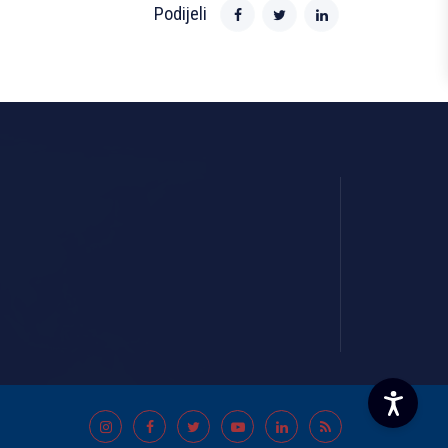
Podijeli