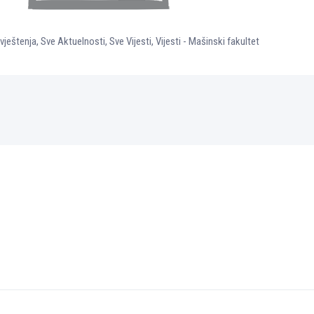
vještenja
,
Sve Aktuelnosti
,
Sve Vijesti
,
Vijesti - Mašinski fakultet