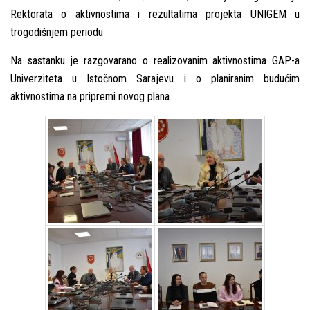
Rektorata o aktivnostima i rezultatima projekta UNIGEM u
trogodišnjem periodu
Na sastanku je razgovarano o realizovanim aktivnostima GAP-a
Univerziteta u Istočnom Sarajevu i o planiranim budućim
aktivnostima na pripremi novog plana.