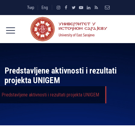
Ћир
Eng
Predstavljene aktivnosti i rezultati
projekta UNIGEM
Predstavljene aktivnosti i rezultati projekta UNIGEM