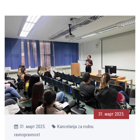
31. март 2025.
31. март 2025.
Kancelarija za rodnu
ravnopravnost