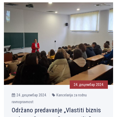
24. децембар 2024.
24. децембар 2024.
Kancelarija za rodnu
ravnopravnost
Održano predavanje „Vlastiti biznis