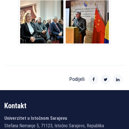
Podijeli
Kontakt
Univerzitet u Istočnom Sarajevu
Stefana Nemanje 5, 71123, Istočno Sarajevo, Republika