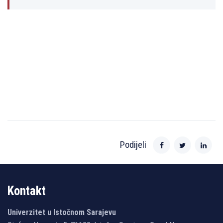
Podijeli
Kontakt
Univerzitet u Istočnom Sarajevu