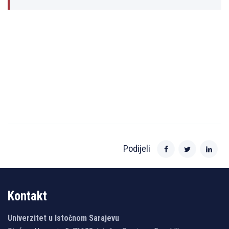
Podijeli
Kontakt
Univerzitet u Istočnom Sarajevu