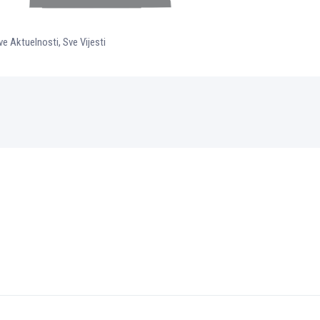
ve Aktuelnosti
,
Sve Vijesti