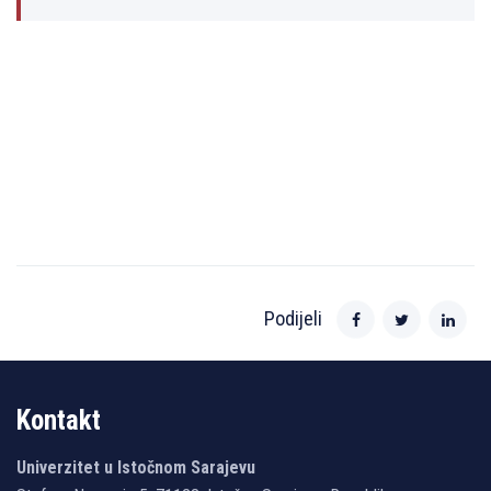
Podijeli
Kontakt
Univerzitet u Istočnom Sarajevu