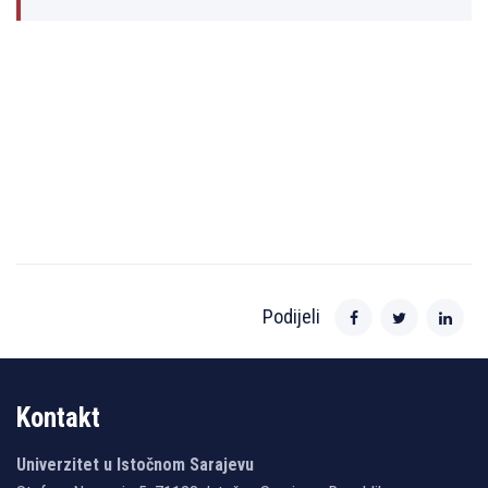
Podijeli
Kontakt
Univerzitet u Istočnom Sarajevu