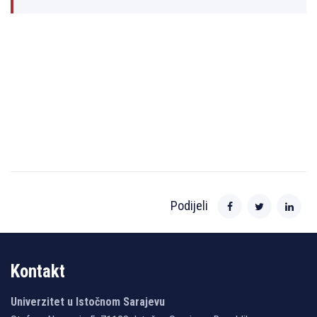
Podijeli
Kontakt
Univerzitet u Istočnom Sarajevu