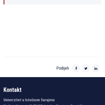
Podijeli
Kontakt
Univerzitet u Istočnom Sarajevu