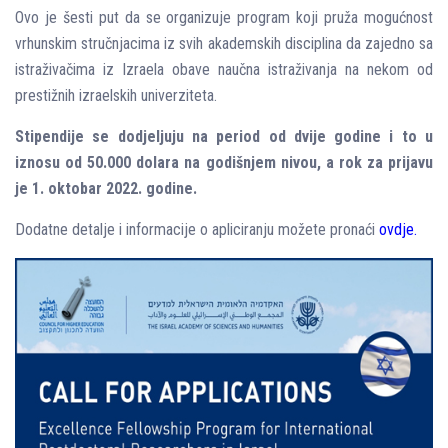
Ovo je šesti put da se organizuje program koji pruža mogućnost
vrhunskim stručnjacima iz svih akademskih disciplina da zajedno sa
istraživačima iz Izraela obave naučna istraživanja na nekom od
prestižnih izraelskih univerziteta.
Stipendije se dodjeljuju na period od dvije godine i to u
iznosu od 50.000 dolara na godišnjem nivou, a rok za prijavu
je 1. oktobar 2022. godine.
Dodatne detalje i informacije o apliciranju možete pronaći
ovdje.