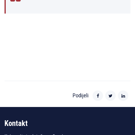
Podijeli
Kontakt