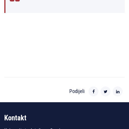
Podijeli
Kontakt