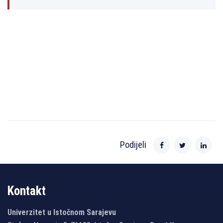
Podijeli
Kontakt
Univerzitet u Istočnom Sarajevu