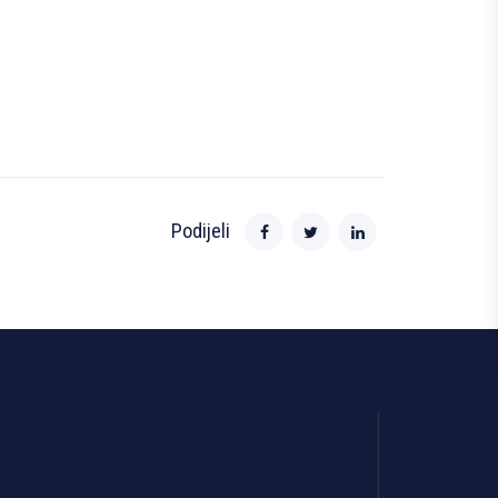
Podijeli