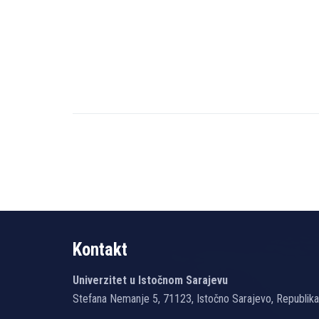
Kontakt
Univerzitet u Istočnom Sarajevu
Stefana Nemanje 5, 71123, Istočno Sarajevo, Republik