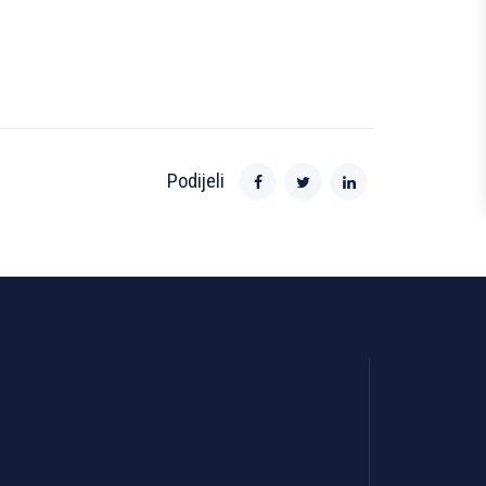
Podijeli