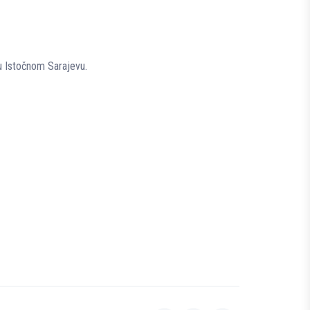
u Istočnom Sarajevu.