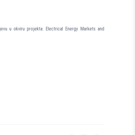
evu u okviru projekta: Electrical Energy Markets and