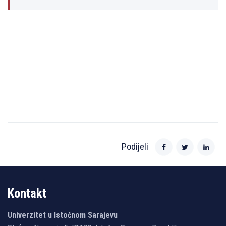
Podijeli
Kontakt
Univerzitet u Istočnom Sarajevu