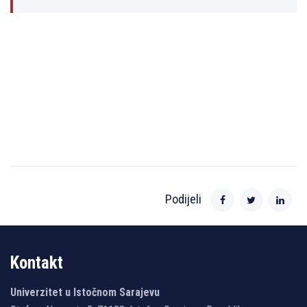
Podijeli
Kontakt
Univerzitet u Istočnom Sarajevu