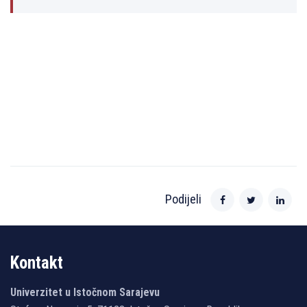
Podijeli
Kontakt
Univerzitet u Istočnom Sarajevu