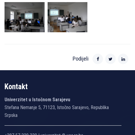
Podijeli
Kontakt
Univerzitet u Istočnom Sarajevu
Stefana Nemanje 5, 71123, Istočno Sarajevo, Republika
Srpska